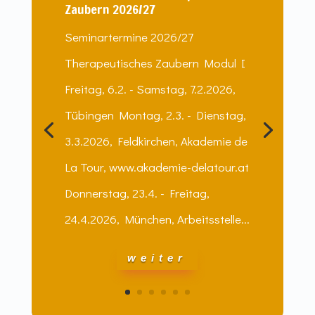
Zaubern 2026/27
Seminartermine 2026/27
Therapeutisches Zaubern Modul I
Freitag, 6.2. - Samstag, 7.2.2026,
Tübingen Montag, 2.3. - Dienstag,
3.3.2026, Feldkirchen, Akademie de
La Tour, www.akademie-delatour.at
Donnerstag, 23.4. - Freitag,
24.4.2026, München, Arbeitsstelle...
weiter