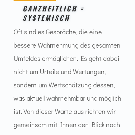
GANZHEITLICH =
SYSTEMISCH
Oft sind es Gespräche, die eine
bessere Wahrnehmung des gesamten
Umfeldes ermöglichen. Es geht dabei
nicht um Urteile und Wertungen,
sondern um Wertschätzung dessen,
was aktuell wahrnehmbar und möglich
ist. Von dieser Warte aus richten wir
gemeinsam mit Ihnen den Blick nach