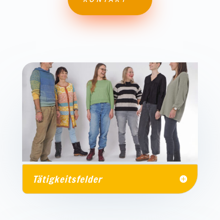
Tätigkeitsfelder