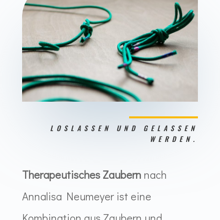
LOSLASSEN UND GELASSEN
WERDEN.
Therapeutisches Zaubern
nach
Annalisa Neumeyer ist eine
Kombination aus Zaubern und