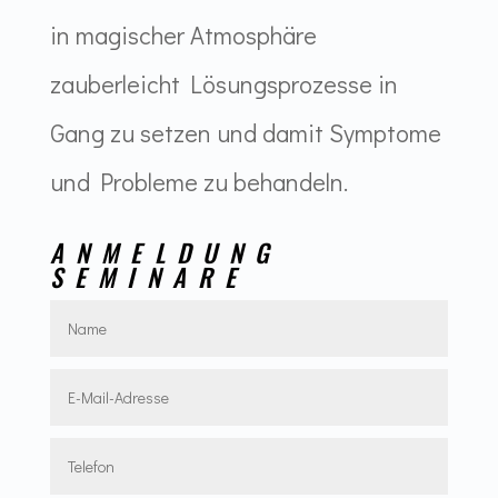
in magischer Atmosphäre
zauberleicht Lösungsprozesse in
Gang zu setzen und damit Symptome
und Probleme zu behandeln.
ANMELDUNG
SEMINARE