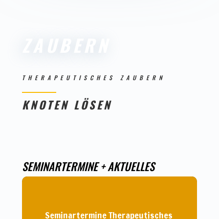
ZAUBERN
THERAPEUTISCHES ZAUBERN
KNOTEN LÖSEN
SEMINARTERMINE + AKTUELLES
Seminartermine Therapeutisches