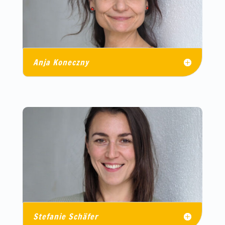
Anja Koneczny
Stefanie Schäfer