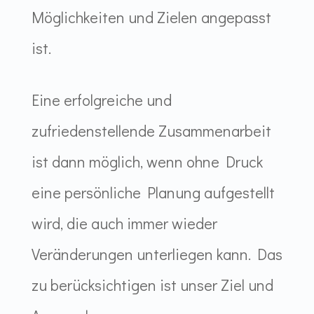
Möglichkeiten und Zielen angepasst
ist.
Eine erfolgreiche und
zufriedenstellende Zusammenarbeit
ist dann möglich, wenn ohne Druck
eine persönliche Planung aufgestellt
wird, die auch immer wieder
Veränderungen unterliegen kann. Das
zu berücksichtigen ist unser Ziel und