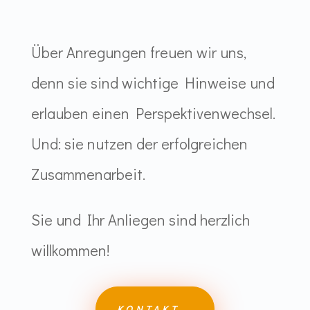
Über Anregungen freuen wir uns,
denn sie sind wichtige Hinweise und
erlauben einen Perspektivenwechsel.
Und: sie nutzen der erfolgreichen
Zusammenarbeit.
Sie und Ihr Anliegen sind herzlich
willkommen!
KONTAKT