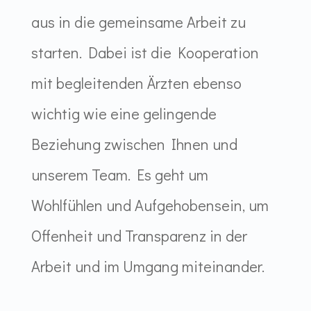
aus in die gemeinsame Arbeit zu
starten. Dabei ist die Kooperation
mit begleitenden Ärzten ebenso
wichtig wie eine gelingende
Beziehung zwischen Ihnen und
unserem Team. Es geht um
Wohlfühlen und Aufgehobensein, um
Offenheit und Transparenz in der
Arbeit und im Umgang miteinander.