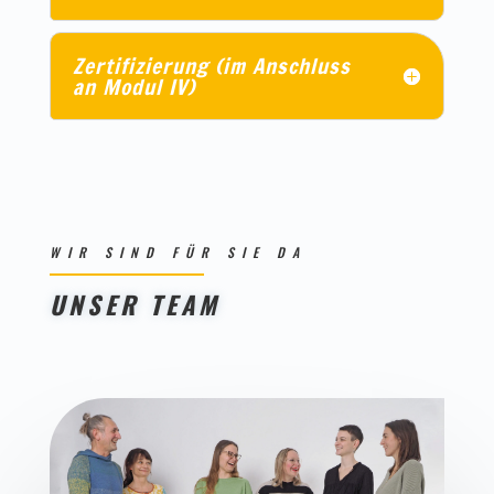
Zertifizierung (im Anschluss
an Modul IV)
WIR SIND FÜR SIE DA
UNSER TEAM