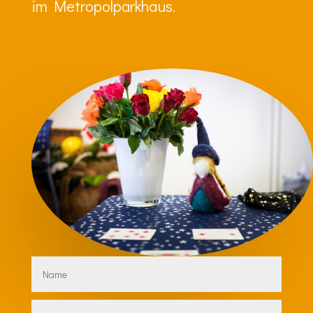
im Metropolparkhaus.