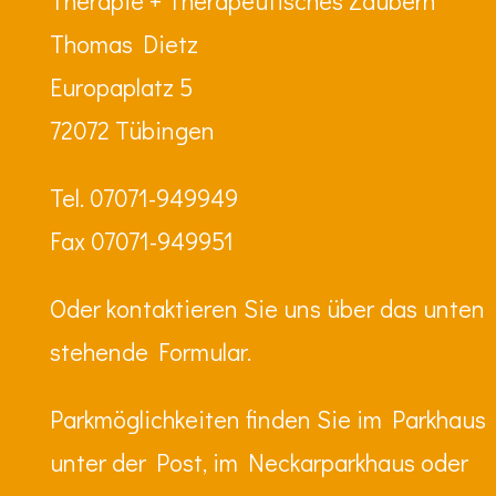
Therapie + Therapeutisches Zaubern
Thomas Dietz
Europaplatz 5
72072 Tübingen
Tel. 07071-949949
Fax 07071-949951
Oder kontaktieren Sie uns über das unten
stehende Formular.
Parkmöglichkeiten finden Sie im Parkhaus
unter der Post, im Neckarparkhaus oder