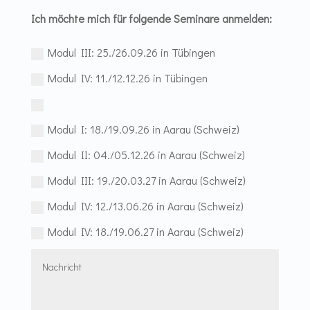
Ich möchte mich für folgende Seminare anmelden:
Modul III: 25./26.09.26 in Tübingen
Modul IV: 11./12.12.26 in Tübingen
Modul I: 18./19.09.26 in Aarau (Schweiz)
Modul II: 04./05.12.26 in Aarau (Schweiz)
Modul III: 19./20.03.27 in Aarau (Schweiz)
Modul IV: 12./13.06.26 in Aarau (Schweiz)
Modul IV: 18./19.06.27 in Aarau (Schweiz)