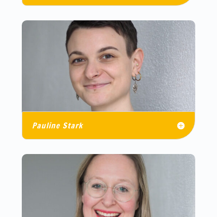
Pauline Stark