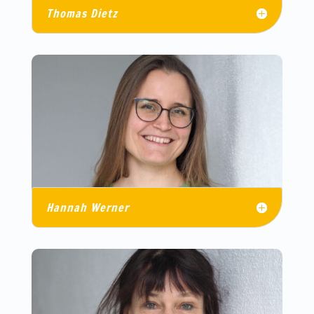
Thomas Dietz
Hannah Werner