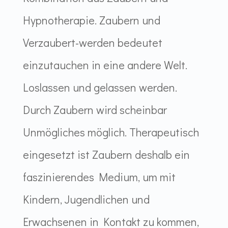
Hypnotherapie. Zaubern und
Verzaubert-werden bedeutet
einzutauchen in eine andere Welt.
Loslassen und gelassen werden.
Durch Zaubern wird scheinbar
Unmögliches möglich. Therapeutisch
eingesetzt ist Zaubern deshalb ein
faszinierendes Medium, um mit
Kindern, Jugendlichen und
Erwachsenen in Kontakt zu kommen,