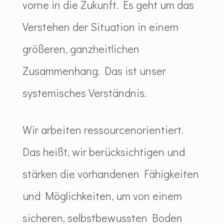
vorne in die Zukunft. Es geht um das
Verstehen der Situation in einem
größeren, ganzheitlichen
Zusammenhang. Das ist unser
systemisches Verständnis.
Wir arbeiten ressourcenorientiert.
Das heißt, wir berücksichtigen und
stärken die vorhandenen Fähigkeiten
und Möglichkeiten, um von einem
sicheren, selbstbewussten Boden