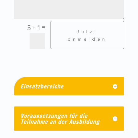
=
5 + 1
Jetzt
anmelden
Einsatzbereiche
Voraussetzungen für die
Teilnahme an der Ausbildung