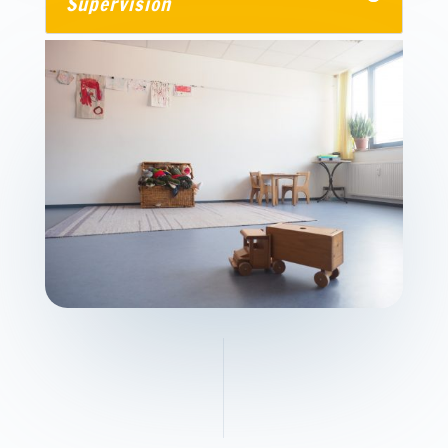
Supervision