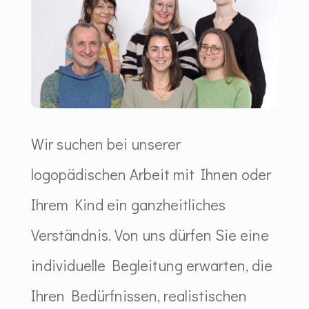
Wir suchen bei unserer
logopädischen Arbeit mit Ihnen oder
Ihrem Kind ein ganzheitliches
Verständnis. Von uns dürfen Sie eine
individuelle Begleitung erwarten, die
Ihren Bedürfnissen, realistischen