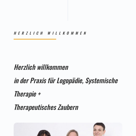
HERZLICH WILLKOMMEN
Herzlich willkommen
in der Praxis für Logopädie, Systemische
Therapie +
Therapeutisches Zaubern