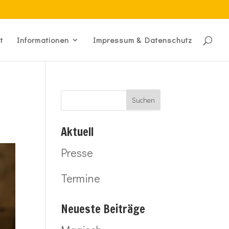
t
Informationen
Impressum & Datenschutz
Aktuell
Presse
Termine
Neueste Beiträge