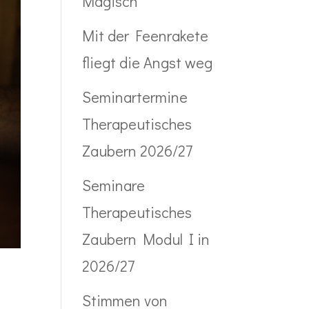
Magisch
Mit der Feenrakete
fliegt die Angst weg
Seminartermine
Therapeutisches
Zaubern 2026/27
Seminare
Therapeutisches
Zaubern Modul I in
2026/27
Stimmen von